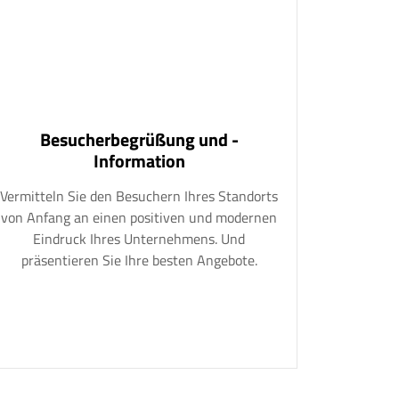
Besucherbegrüßung und -
Information
Vermitteln Sie den Besuchern Ihres Standorts
von Anfang an einen positiven und modernen
Eindruck Ihres Unternehmens. Und
präsentieren Sie Ihre besten Angebote.