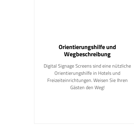
Orientierungshilfe und
Wegbeschreibung
Digital Signage Screens sind eine nützliche
Orientierungshilfe in Hotels und
Freizeiteinrichtungen. Weisen Sie Ihren
Gästen den Weg!