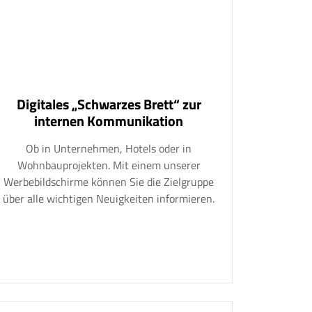
Digitales „Schwarzes Brett“ zur
internen Kommunikation
Ob in Unternehmen, Hotels oder in
Wohnbauprojekten. Mit einem unserer
Werbebildschirme können Sie die Zielgruppe
über alle wichtigen Neuigkeiten informieren.