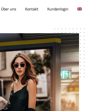
Über uns
Kontakt
Kundenlogin