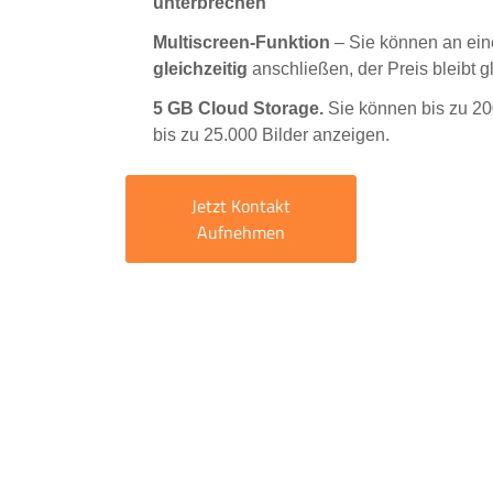
unterbrechen
Multiscreen-Funktion
– Sie können an ein
gleichzeitig
anschließen, der Preis bleibt g
5 GB Cloud Storage.
Sie können bis zu 20
bis zu 25.000 Bilder anzeigen.
Jetzt Kontakt
Aufnehmen