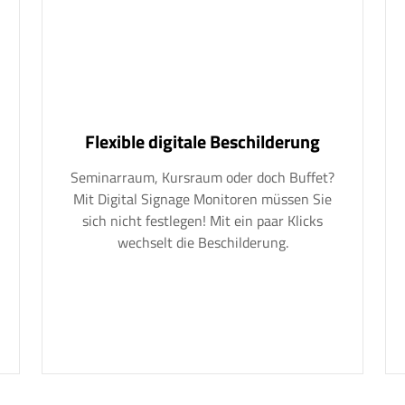
Flexible digitale Beschilderung
Seminarraum, Kursraum oder doch Buffet?
Mit Digital Signage Monitoren müssen Sie
sich nicht festlegen! Mit ein paar Klicks
wechselt die Beschilderung.