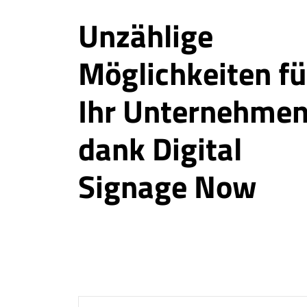
Unzählige
Möglichkeiten fü
Ihr Unternehme
dank Digital
Signage Now