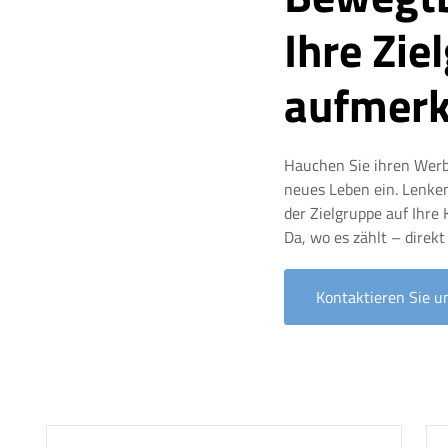
Ihre Zie
aufmer
Hauchen Sie ihren Werb
neues Leben ein. Lenken
der Zielgruppe auf Ihre
Da, wo es zählt – direkt
Kontaktieren Sie u