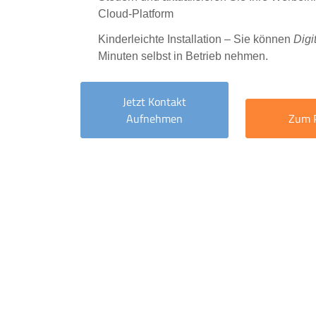
Cloud-Platform
Kinderleichte Installation – Sie können
Digi
Minuten selbst in Betrieb nehmen.
Jetzt Kontakt
Aufnehmen
Zum 