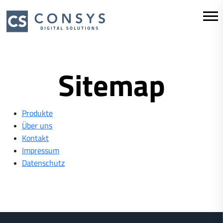
Sitemap
Produkte
Über uns
Kontakt
Impressum
Datenschutz