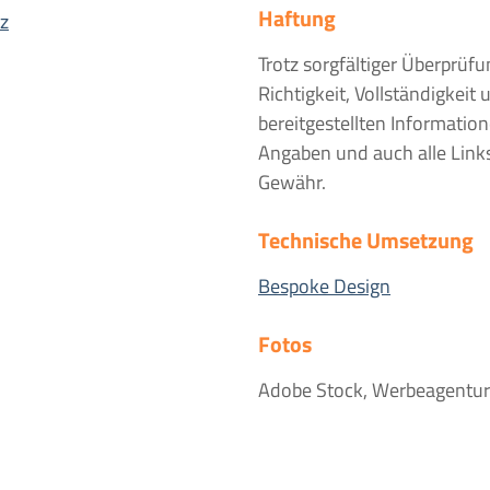
Haftung
tz
Trotz sorgfältiger Überprüf
Richtigkeit, Vollständigkeit 
bereitgestellten Informatio
Angaben und auch alle Link
Gewähr.
Technische Umsetzung
Bespoke Design
Fotos
Adobe Stock, Werbeagentur