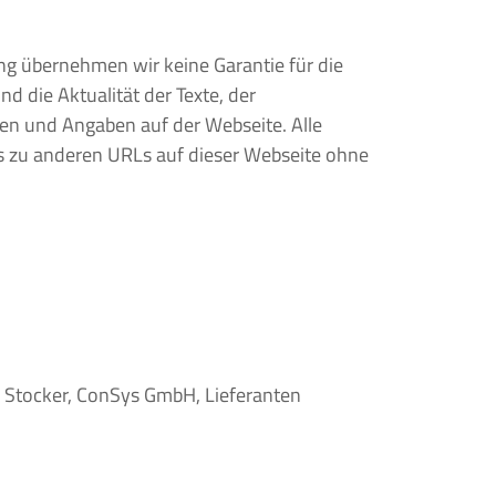
ung übernehmen wir keine Garantie für die
und die Aktualität der Texte, der
nen und Angaben auf der Webseite. Alle
s zu anderen URLs auf dieser Webseite ohne
 Stocker, ConSys GmbH, Lieferanten