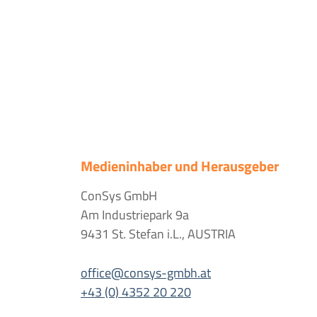
Medieninhaber und Herausgeber
ConSys GmbH
Am Industriepark 9a
9431 St. Stefan i.L., AUSTRIA
office@consys-gmbh.at
+43 (0) 4352 20 220