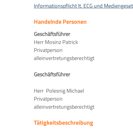
Informationspflicht lt. ECG und Mediengese
Handelnde Personen
Geschäftsführer
Herr Mosinz Patrick
Privatperson
alleinvertretungsberechtigt
Geschäftsführer
Herr Polesnig Michael
Privatperson
alleinvertretungsberechtigt
Tätigkeitsbeschreibung